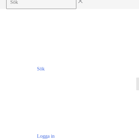
Sök
Logga in