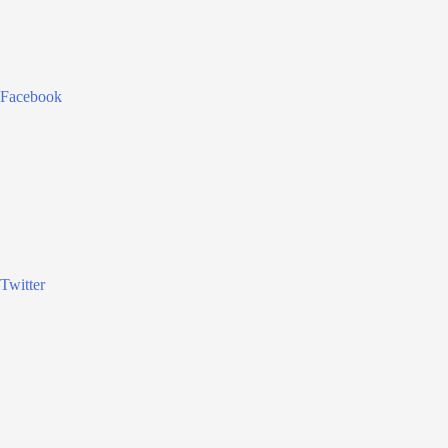
Facebook
Twitter