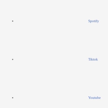
Spotify
Tiktok
Youtube