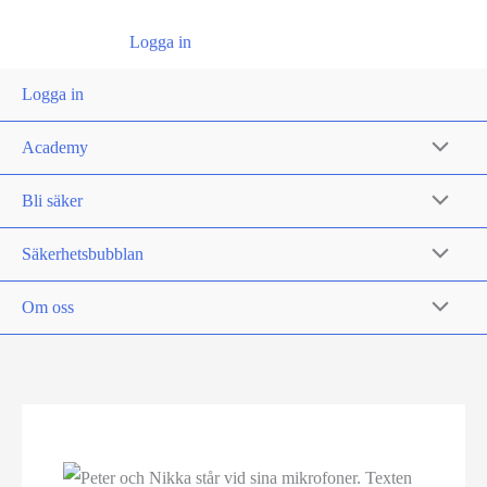
Logga in
Logga in
Academy
Bli säker
Säkerhetsbubblan
Om oss