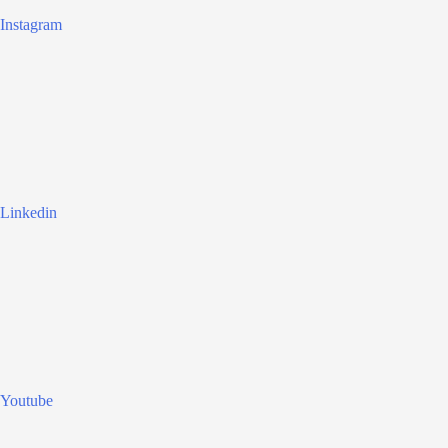
Instagram
Linkedin
Youtube