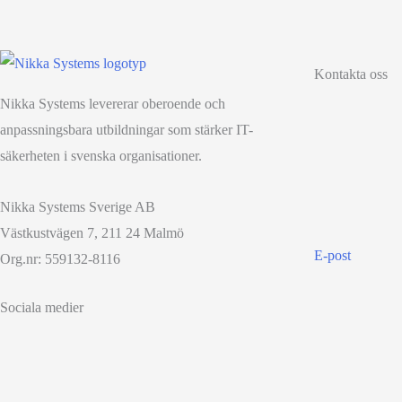
Kontakta oss
Nikka Systems levererar oberoende och
anpassningsbara utbildningar som stärker IT-
säkerheten i svenska organisationer.
Nikka Systems Sverige AB
Västkustvägen 7, 211 24 Malmö
E-post
Org.nr: 559132-8116
Sociala medier