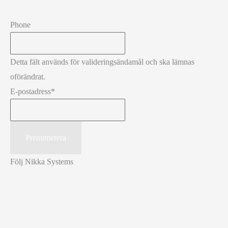
Phone
Detta fält används för valideringsändamål och ska lämnas
oförändrat.
E-postadress
*
Följ Nikka Systems