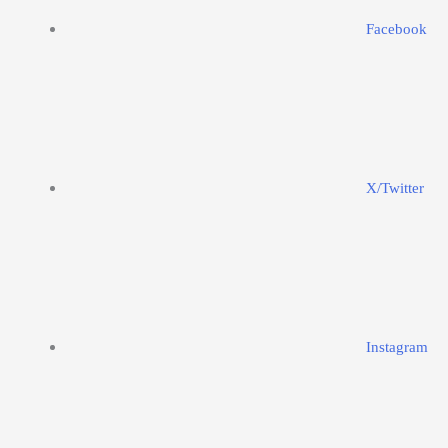
Facebook
X/Twitter
Instagram