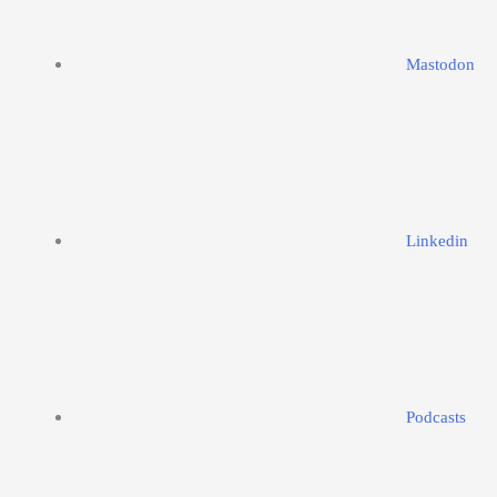
Mastodon
Linkedin
Podcasts