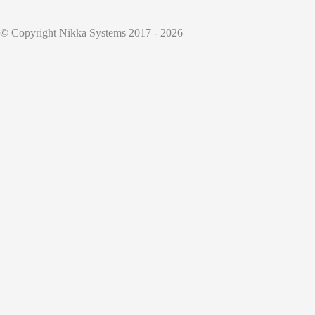
© Copyright Nikka Systems 2017 - 2026