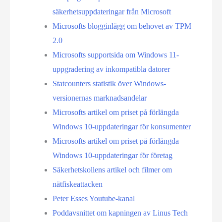
säkerhets­uppdateringar från Microsoft
Microsofts blogginlägg om behovet av TPM
2.0
Microsofts supportsida om Windows 11-
uppgradering av inkompatibla datorer
Statcounters statistik över Windows-
versionernas marknadsandelar
Microsofts artikel om priset på förlängda
Windows 10-uppdateringar för konsumenter
Microsofts artikel om priset på förlängda
Windows 10-uppdateringar för företag
Säkerhetskollens artikel och filmer om
nätfiskeattacken
Peter Esses Youtube-kanal
Poddavsnittet om kapningen av Linus Tech