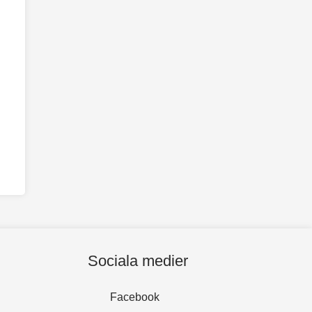
Sociala medier
Facebook