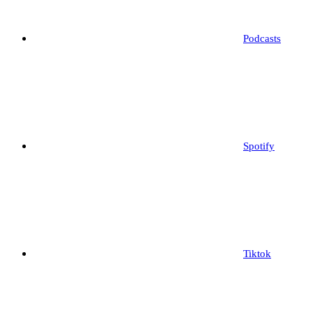
Podcasts
Spotify
Tiktok