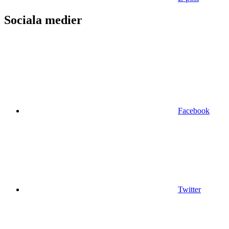
Sociala medier
Facebook
Twitter