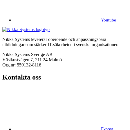
Youtube
Nikka Systems levererar oberoende och anpassningsbara
utbildningar som stärker IT-säkerheten i svenska organisationer.
Nikka Systems Sverige AB
Västkustvägen 7, 211 24 Malmö
Org.nr: 559132-8116
Kontakta oss
E-post