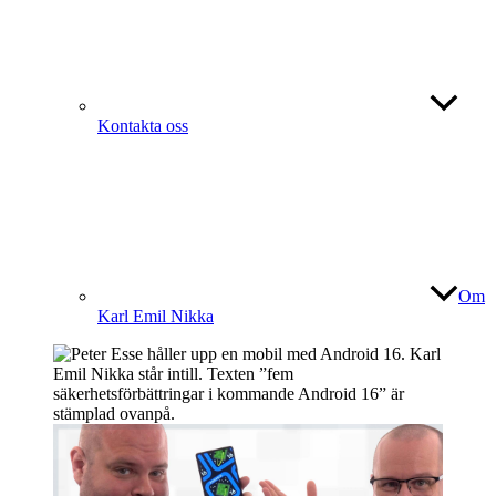
Kontakta oss
Om
Karl Emil Nikka