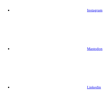
Instagram
Mastodon
Linkedin