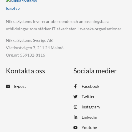
Nikka Systems levererar oberoende och anpassningsbara
utbildningar som stärker IT-säkerheten i svenska organisationer.
Nikka Systems Sverige AB
Västkustvägen 7, 211 24 Malmö
Org.nr: 559132-8116
Kontakta oss
Sociala medier
E-post
Facebook
Twitter
Instagram
Linkedin
Youtube