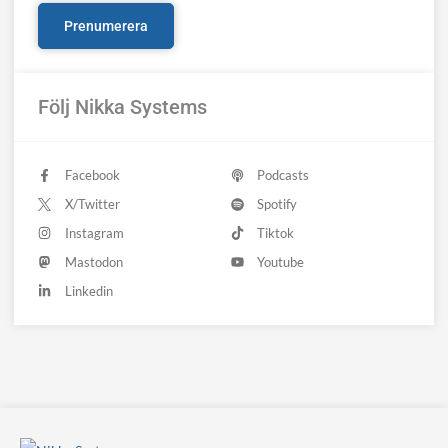
Följ Nikka Systems
Facebook
Podcasts
X/Twitter
Spotify
Instagram
Tiktok
Mastodon
Youtube
Linkedin