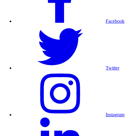
Facebook
Twitter
Instagram