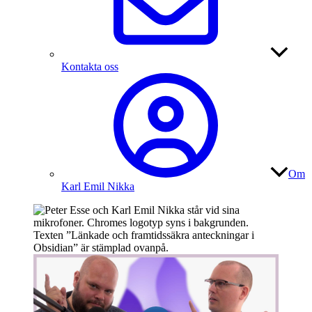
Kontakta oss
Om
Karl Emil Nikka