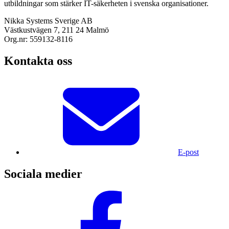
utbildningar som stärker IT-säkerheten i svenska organisationer.
Nikka Systems Sverige AB
Västkustvägen 7, 211 24 Malmö
Org.nr: 559132-8116
Kontakta oss
E-post
Sociala medier