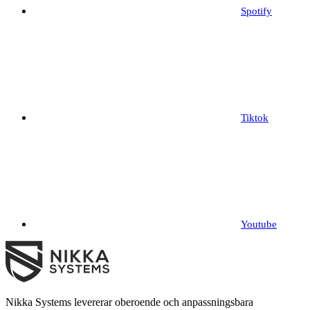
Spotify
Tiktok
Youtube
Nikka Systems levererar oberoende och anpassningsbara