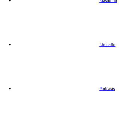
Mastodon
Linkedin
Podcasts