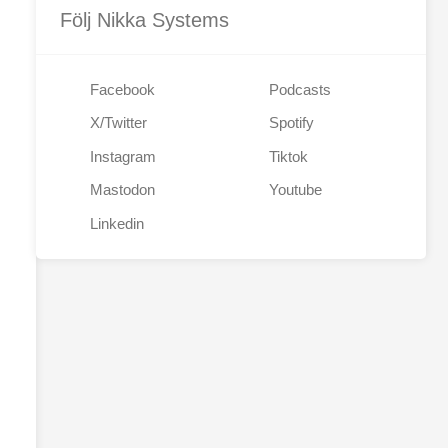
Följ Nikka Systems
Facebook
Podcasts
X/Twitter
Spotify
Instagram
Tiktok
Mastodon
Youtube
Linkedin