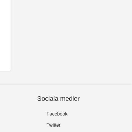
Sociala medier
Facebook
Twitter