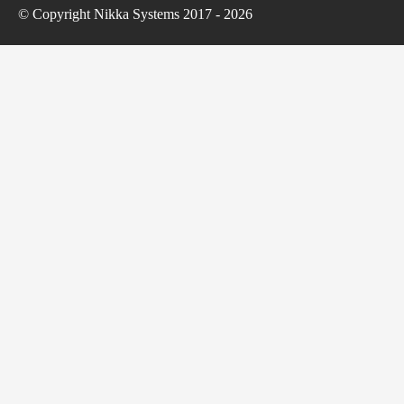
© Copyright Nikka Systems 2017 - 2026